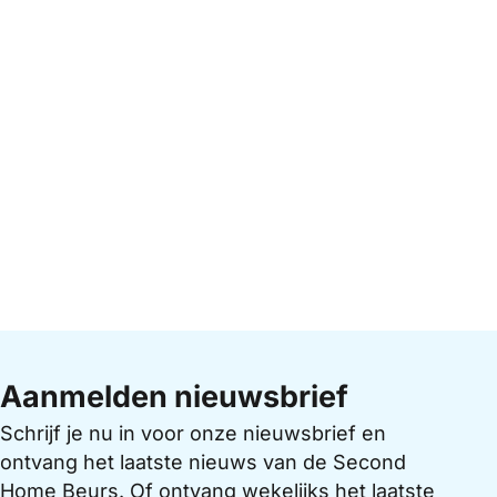
Aanmelden nieuwsbrief
Schrijf je nu in voor onze nieuwsbrief en
ontvang het laatste nieuws van de Second
Home Beurs. Of ontvang wekelijks het laatste