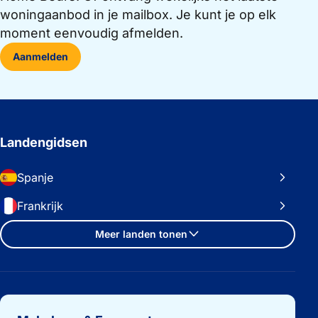
woningaanbod in je mailbox. Je kunt je op elk
moment eenvoudig afmelden.
Aanmelden
Landengidsen
Spanje
Frankrijk
Meer landen tonen
Belangrijke links