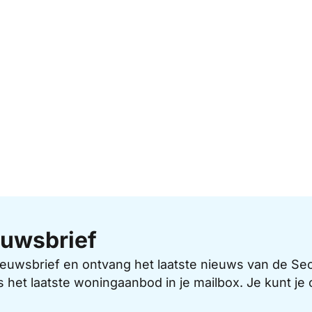
uwsbrief
 nieuwsbrief en ontvang het laatste nieuws van de 
s het laatste woningaanbod in je mailbox. Je kunt j