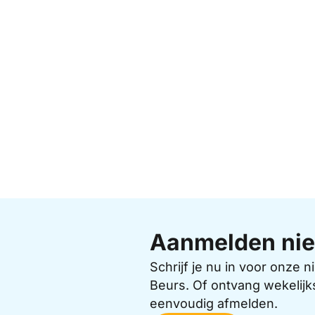
Aanmelden nie
Schrijf je nu in voor onze
Beurs. Of ontvang wekelijk
eenvoudig afmelden.