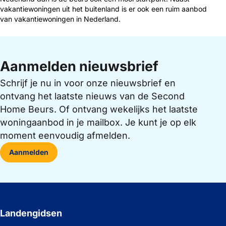
vakantiewoningen uit het buitenland is er ook een ruim aanbod
van vakantiewoningen in Nederland.
Aanmelden nieuwsbrief
Schrijf je nu in voor onze nieuwsbrief en
ontvang het laatste nieuws van de Second
Home Beurs. Of ontvang wekelijks het laatste
woningaanbod in je mailbox. Je kunt je op elk
moment eenvoudig afmelden.
Aanmelden
Landengidsen