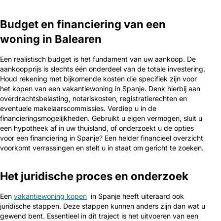
Budget en financiering van een
woning in Balearen
Een realistisch budget is het fundament van uw aankoop. De
aankoopprijs is slechts één onderdeel van de totale investering.
Houd rekening met bijkomende kosten die specifiek zijn voor
het kopen van een vakantiewoning in Spanje. Denk hierbij aan
overdrachtsbelasting, notariskosten, registratierechten en
eventuele makelaarscommissies. Verdiep u in de
financieringsmogelijkheden. Gebruikt u eigen vermogen, sluit u
een hypotheek af in uw thuisland, of onderzoekt u de opties
voor een financiering in Spanje? Een helder financieel overzicht
voorkomt verrassingen en stelt u in staat om gericht te zoeken.
Het juridische proces en onderzoek
Een
vakantiewoning kopen
in Spanje heeft uiteraard ook
juridische stappen. Deze stappen kunnen anders zijn dan wat u
gewend bent. Essentieel in dit traject is het uitvoeren van een