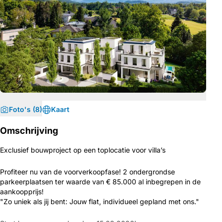
Foto's (8)
Kaart
Omschrijving
Exclusief bouwproject op een toplocatie voor villa’s
Profiteer nu van de voorverkoopfase! 2 ondergrondse
parkeerplaatsen ter waarde van € 85.000 al inbegrepen in de
aankoopprijs!
"Zo uniek als jij bent: Jouw flat, individueel gepland met ons."