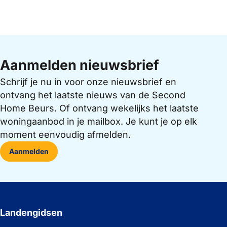
Aanmelden nieuwsbrief
Schrijf je nu in voor onze nieuwsbrief en
ontvang het laatste nieuws van de Second
Home Beurs. Of ontvang wekelijks het laatste
woningaanbod in je mailbox. Je kunt je op elk
moment eenvoudig afmelden.
Aanmelden
Landengidsen