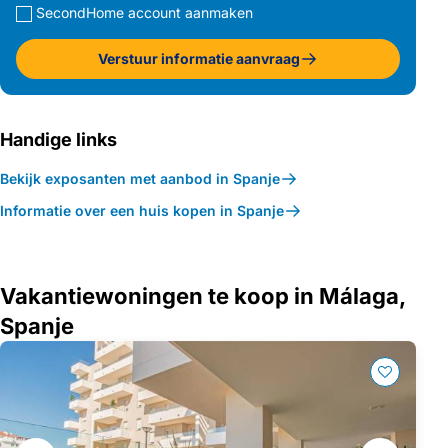
SecondHome account aanmaken
Verstuur informatie aanvraag
Handige links
Bekijk exposanten met aanbod in Spanje
Informatie over een huis kopen in Spanje
Vakantiewoningen te koop in Málaga,
Spanje