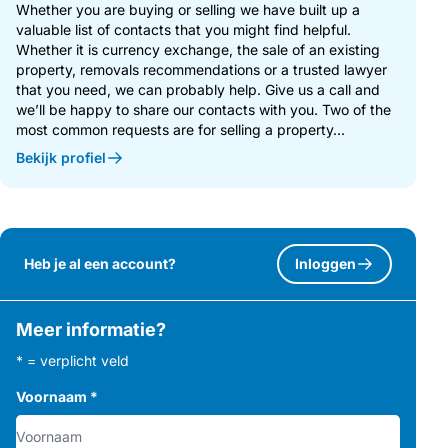
Whether you are buying or selling we have built up a
valuable list of contacts that you might find helpful.
Whether it is currency exchange, the sale of an existing
property, removals recommendations or a trusted lawyer
that you need, we can probably help. Give us a call and
we’ll be happy to share our contacts with you. Two of the
most common requests are for selling a property...
Bekijk profiel
Heb je al een account?
Inloggen
Meer informatie?
* = verplicht veld
Voornaam
*