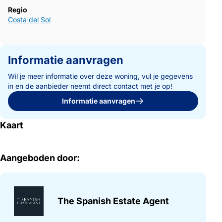
Regio
Costa del Sol
Informatie aanvragen
Wil je meer informatie over deze woning, vul je gegevens
in en de aanbieder neemt direct contact met je op!
Informatie aanvragen
Kaart
Aangeboden door:
The Spanish Estate Agent