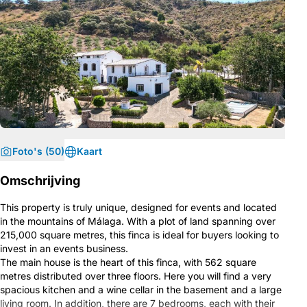
Foto's (50)
Kaart
Omschrijving
This property is truly unique, designed for events and located
in the mountains of Málaga. With a plot of land spanning over
215,000 square metres, this finca is ideal for buyers looking to
invest in an events business.
The main house is the heart of this finca, with 562 square
metres distributed over three floors. Here you will find a very
spacious kitchen and a wine cellar in the basement and a large
living room. In addition, there are 7 bedrooms, each with their