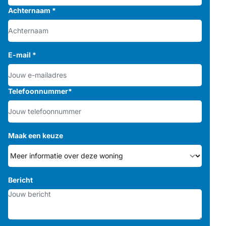
Achternaam
*
E-mail
*
Telefoonnummer
*
Maak een keuze
Bericht