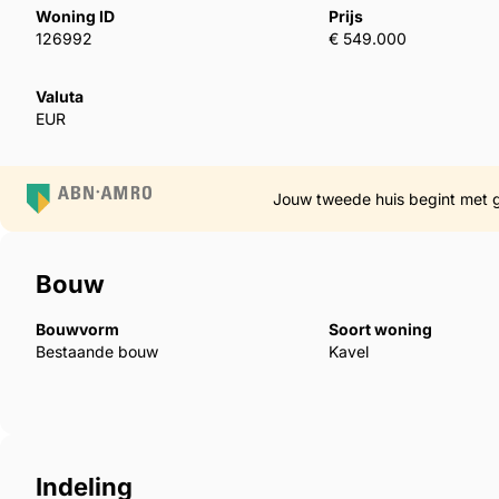
Woning ID
Prijs
126992
€ 549.000
Valuta
EUR
Jouw tweede huis begint met 
Bouw
Bouwvorm
Soort woning
Bestaande bouw
Kavel
Indeling