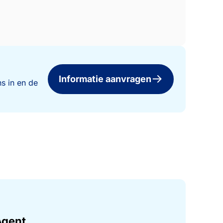
Informatie aanvragen
s in en de
Agent