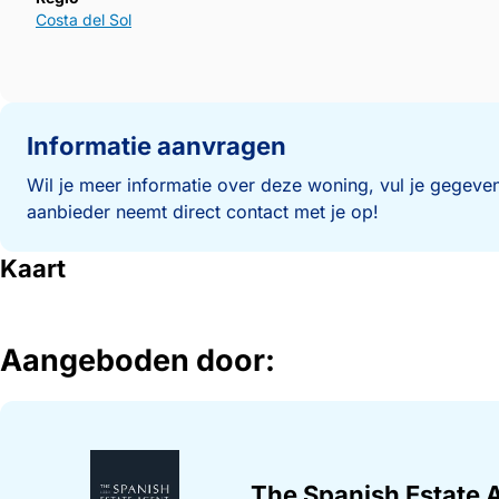
Costa del Sol
Informatie aanvragen
Wil je meer informatie over deze woning, vul je gegeven
aanbieder neemt direct contact met je op!
Kaart
Aangeboden door:
The Spanish Estate 