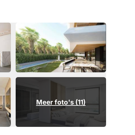
Meer foto's (11)