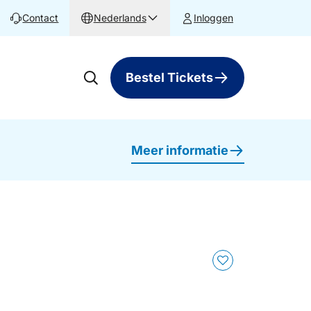
Contact
Nederlands
Inloggen
Bestel Tickets
Meer informatie