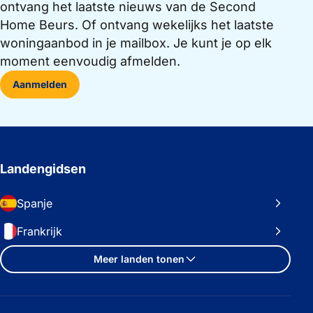
ontvang het laatste nieuws van de Second
Home Beurs. Of ontvang wekelijks het laatste
woningaanbod in je mailbox. Je kunt je op elk
moment eenvoudig afmelden.
Aanmelden
Landengidsen
Spanje
Frankrijk
Meer landen tonen