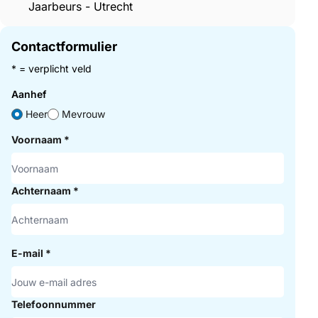
Jaarbeurs - Utrecht
Contactformulier
* = verplicht veld
Aanhef
Heer
Mevrouw
Voornaam
*
Achternaam
*
E-mail
*
Telefoonnummer