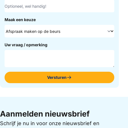
Maak een keuze
Uw vraag / opmerking
Versturen
Aanmelden nieuwsbrief
Schrijf je nu in voor onze nieuwsbrief en