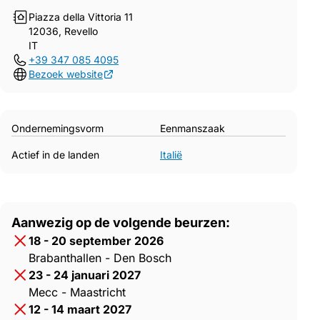
Piazza della Vittoria 11
12036, Revello
IT
+39 347 085 4095
Bezoek website
Ondernemingsvorm
Eenmanszaak
Actief in de landen
Italië
Aanwezig op de volgende beurzen:
18 - 20 september 2026
Brabanthallen - Den Bosch
23 - 24 januari 2027
Mecc - Maastricht
12 - 14 maart 2027