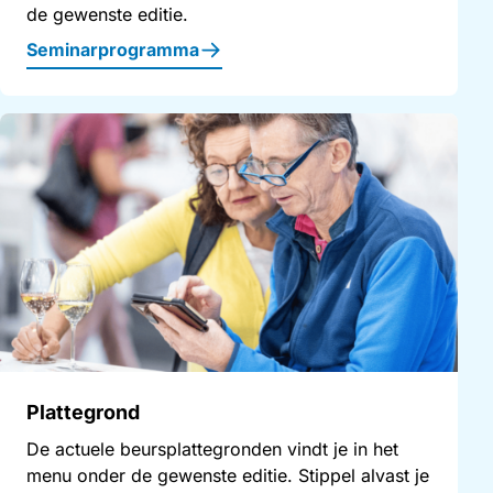
de gewenste editie.
Seminarprogramma
Plattegrond
De actuele beursplattegronden vindt je in het
menu onder de gewenste editie. Stippel alvast je