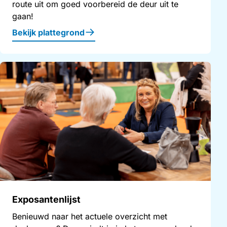
route uit om goed voorbereid de deur uit te
gaan!
Bekijk plattegrond
Exposantenlijst
Benieuwd naar het actuele overzicht met