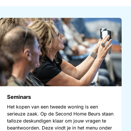
Seminars
Het kopen van een tweede woning is een
serieuze zaak. Op de Second Home Beurs staan
talloze deskundigen klaar om jouw vragen te
beantwoorden. Deze vindt je in het menu onder