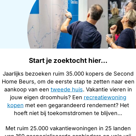
Start je zoektocht hier…
Jaarlijks bezoeken ruim 35.000 kopers de Second
Home Beurs, om de eerste stap te zetten naar een
aankoop van een
tweede huis
. Vakantie vieren in
jouw eigen droomhuis? Een
recreatiewoning
kopen
met een gegarandeerd rendement? Het
hoeft niet bij toekomstdromen te blijven…
Met ruim 25.000 vakantiewoningen in 25 landen