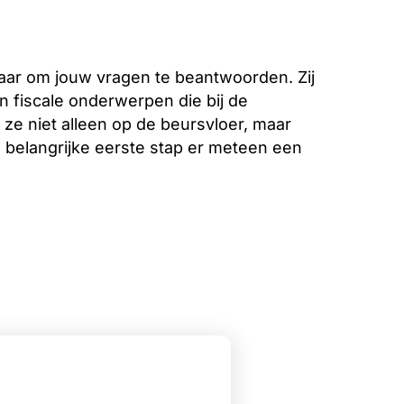
aar om jouw vragen te beantwoorden. Zij
n fiscale onderwerpen die bij de
 ze niet alleen op de beursvloer, maar
e belangrijke eerste stap er meteen een