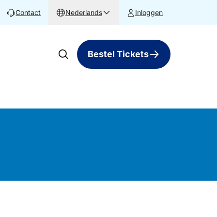
Contact
Nederlands
Inloggen
Bestel Tickets