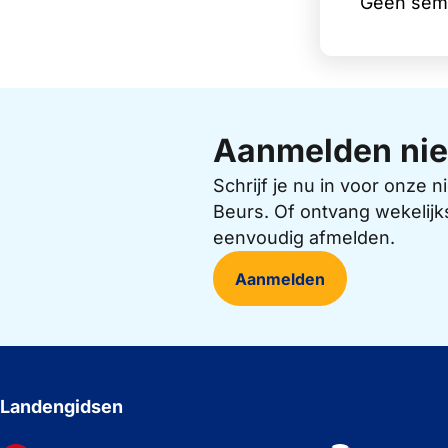
Geen sem
Aanmelden nie
Schrijf je nu in voor onze
Beurs. Of ontvang wekelijk
eenvoudig afmelden.
Aanmelden
Landengidsen