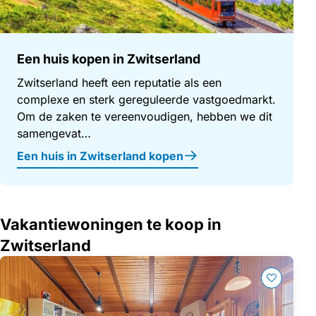
Een huis kopen in Zwitserland
Zwitserland heeft een reputatie als een
complexe en sterk gereguleerde vastgoedmarkt.
Om de zaken te vereenvoudigen, hebben we dit
samengevat…
Een huis in Zwitserland kopen
Vakantiewoningen te koop in
Zwitserland