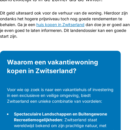
Dit geld uiteraard ook voor de verhuur van de woning. Hierdoor zijn
ondanks het hogere prijsniveau toch nog goede rendementen te
behalen. Ga je een
huis kopen in Zwitserland
dan doe je er goed aan
je even goed te laten informeren. Dit landendossier kan een goede
start zijn.
Waarom een vakantiewoning
kopen in Zwitserland?
Voor wie op zoek is naar een vakantiehuis of investering
in een exclusieve en veilige omgeving, biedt
Zwitserland een unieke combinatie van voordelen:
Spectaculaire Landschappen en Buitengewone
Recreatiemogelijkheden
: Zwitserland staat
wereldwijd bekend om zijn prachtige natuur, met