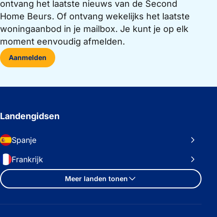
ontvang het laatste nieuws van de Second
Home Beurs. Of ontvang wekelijks het laatste
woningaanbod in je mailbox. Je kunt je op elk
moment eenvoudig afmelden.
Aanmelden
Landengidsen
Spanje
Frankrijk
Meer landen tonen