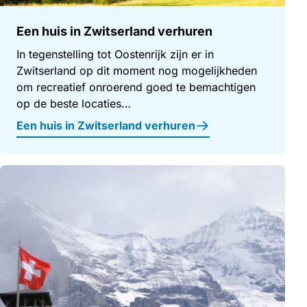
Een huis in Zwitserland verhuren
In tegenstelling tot Oostenrijk zijn er in
Zwitserland op dit moment nog mogelijkheden
om recreatief onroerend goed te bemachtigen
op de beste locaties…
Een huis in Zwitserland verhuren