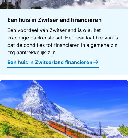
Een huis in Zwitserland financieren
Een voordeel van Zwitserland is o.a. het
krachtige bankenstelsel. Het resultaat hiervan is
dat de condities tot financieren in algemene zin
erg aantrekkelijk zijn.
Een huis in Zwitserland financieren