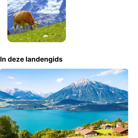
In deze landengids