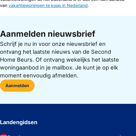
van
vakantiewoningen te koop in Nederland
.
Aanmelden nieuwsbrief
Schrijf je nu in voor onze nieuwsbrief en
ontvang het laatste nieuws van de Second
Home Beurs. Of ontvang wekelijks het laatste
woningaanbod in je mailbox. Je kunt je op elk
moment eenvoudig afmelden.
Aanmelden
Landengidsen