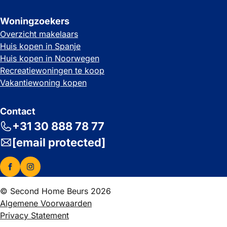
Woningzoekers
Overzicht makelaars
Huis kopen in Spanje
Huis kopen in Noorwegen
Recreatiewoningen te koop
Vakantiewoning kopen
Contact
+31 30 888 78 77
[email protected]
© Second Home Beurs 2026
Algemene Voorwaarden
Privacy Statement