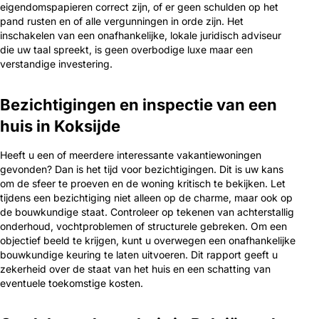
eigendomspapieren correct zijn, of er geen schulden op het
pand rusten en of alle vergunningen in orde zijn. Het
inschakelen van een onafhankelijke, lokale juridisch adviseur
die uw taal spreekt, is geen overbodige luxe maar een
verstandige investering.
Bezichtigingen en inspectie van een
huis in Koksijde
Heeft u een of meerdere interessante vakantiewoningen
gevonden? Dan is het tijd voor bezichtigingen. Dit is uw kans
om de sfeer te proeven en de woning kritisch te bekijken. Let
tijdens een bezichtiging niet alleen op de charme, maar ook op
de bouwkundige staat. Controleer op tekenen van achterstallig
onderhoud, vochtproblemen of structurele gebreken. Om een
objectief beeld te krijgen, kunt u overwegen een onafhankelijke
bouwkundige keuring te laten uitvoeren. Dit rapport geeft u
zekerheid over de staat van het huis en een schatting van
eventuele toekomstige kosten.