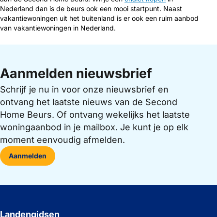
Nederland dan is de beurs ook een mooi startpunt. Naast
vakantiewoningen uit het buitenland is er ook een ruim aanbod
van vakantiewoningen in Nederland.
Aanmelden nieuwsbrief
Schrijf je nu in voor onze nieuwsbrief en
ontvang het laatste nieuws van de Second
Home Beurs. Of ontvang wekelijks het laatste
woningaanbod in je mailbox. Je kunt je op elk
moment eenvoudig afmelden.
Aanmelden
Landengidsen