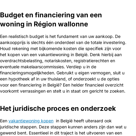
Budget en financiering van een
woning in Région wallonne
Een realistisch budget is het fundament van uw aankoop. De
aankoopprijs is slechts één onderdeel van de totale investering.
Houd rekening met bijkomende kosten die specifiek zijn voor
het kopen van een vakantiewoning in België. Denk hierbij aan
overdrachtsbelasting, notariskosten, registratierechten en
eventuele makelaarscommissies. Verdiep u in de
financieringsmogelijkheden. Gebruikt u eigen vermogen, sluit u
een hypotheek af in uw thuisland, of onderzoekt u de opties
voor een financiering in België? Een helder financieel overzicht
voorkomt verrassingen en stelt u in staat om gericht te zoeken.
Het juridische proces en onderzoek
Een
vakantiewoning kopen
in België heeft uiteraard ook
juridische stappen. Deze stappen kunnen anders zijn dan wat u
gewend bent. Essentieel in dit traject is het uitvoeren van een