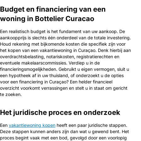
Budget en financiering van een
woning in Bottelier Curacao
Een realistisch budget is het fundament van uw aankoop. De
aankoopprijs is slechts één onderdeel van de totale investering.
Houd rekening met bijkomende kosten die specifiek zijn voor
het kopen van een vakantiewoning in Curaçao. Denk hierbij aan
overdrachtsbelasting, notariskosten, registratierechten en
eventuele makelaarscommissies. Verdiep u in de
financieringsmogelijkheden. Gebruikt u eigen vermogen, sluit u
een hypotheek af in uw thuisland, of onderzoekt u de opties
voor een financiering in Curaçao? Een helder financieel
overzicht voorkomt verrassingen en stelt u in staat om gericht
te zoeken.
Het juridische proces en onderzoek
Een
vakantiewoning kopen
heeft een paar juridische stappen.
Deze stappen kunnen anders zijn dan wat u gewend bent. Het
proces begint vaak met een bod, gevolgd door een voorlopig