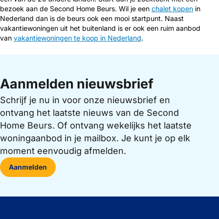
bezoek aan de Second Home Beurs. Wil je een
chalet kopen
in
Nederland dan is de beurs ook een mooi startpunt. Naast
vakantiewoningen uit het buitenland is er ook een ruim aanbod
van
vakantiewoningen te koop in Nederland
.
Aanmelden nieuwsbrief
Schrijf je nu in voor onze nieuwsbrief en
ontvang het laatste nieuws van de Second
Home Beurs. Of ontvang wekelijks het laatste
woningaanbod in je mailbox. Je kunt je op elk
moment eenvoudig afmelden.
Aanmelden