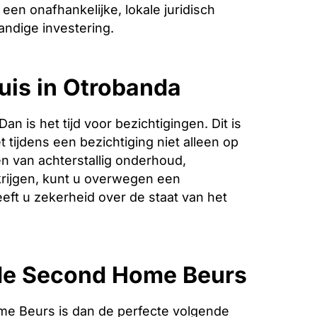
een onafhankelijke, lokale juridisch
andige investering.
uis in Otrobanda
is het tijd voor bezichtigingen. Dit is
 tijdens een bezichtiging niet alleen op
n van achterstallig onderhoud,
krijgen, kunt u overwegen een
eeft u zekerheid over de staat van het
de Second Home Beurs
e Beurs is dan de perfecte volgende