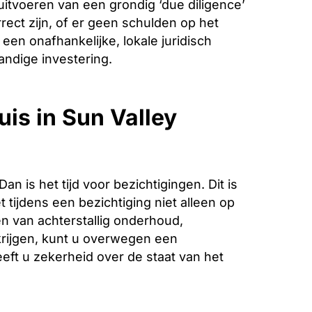
 uitvoeren van een grondig ‘due diligence’
ect zijn, of er geen schulden op het
een onafhankelijke, lokale juridisch
andige investering.
uis in Sun Valley
is het tijd voor bezichtigingen. Dit is
 tijdens een bezichtiging niet alleen op
n van achterstallig onderhoud,
krijgen, kunt u overwegen een
eeft u zekerheid over de staat van het