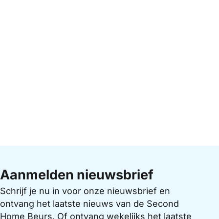
Aanmelden nieuwsbrief
Schrijf je nu in voor onze nieuwsbrief en
ontvang het laatste nieuws van de Second
Home Beurs. Of ontvang wekelijks het laatste