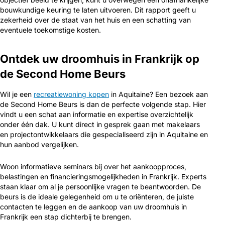
bouwkundige keuring te laten uitvoeren. Dit rapport geeft u
zekerheid over de staat van het huis en een schatting van
eventuele toekomstige kosten.
Ontdek uw droomhuis in Frankrijk op
de Second Home Beurs
Wil je een
recreatiewoning kopen
in Aquitaine? Een bezoek aan
de Second Home Beurs is dan de perfecte volgende stap. Hier
vindt u een schat aan informatie en expertise overzichtelijk
onder één dak. U kunt direct in gesprek gaan met makelaars
en projectontwikkelaars die gespecialiseerd zijn in Aquitaine en
hun aanbod vergelijken.
Woon informatieve seminars bij over het aankoopproces,
belastingen en financieringsmogelijkheden in Frankrijk. Experts
staan klaar om al je persoonlijke vragen te beantwoorden. De
beurs is de ideale gelegenheid om u te oriënteren, de juiste
contacten te leggen en de aankoop van uw droomhuis in
Frankrijk een stap dichterbij te brengen.