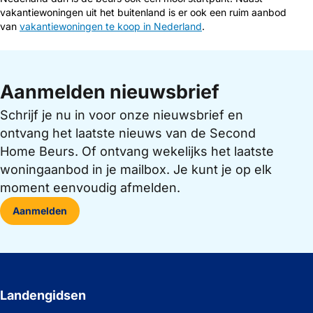
vakantiewoningen uit het buitenland is er ook een ruim aanbod
van
vakantiewoningen te koop in Nederland
.
Aanmelden nieuwsbrief
Schrijf je nu in voor onze nieuwsbrief en
ontvang het laatste nieuws van de Second
Home Beurs. Of ontvang wekelijks het laatste
woningaanbod in je mailbox. Je kunt je op elk
moment eenvoudig afmelden.
Aanmelden
Landengidsen