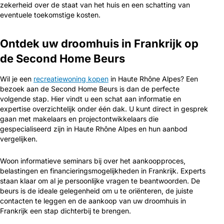
zekerheid over de staat van het huis en een schatting van
eventuele toekomstige kosten.
Ontdek uw droomhuis in Frankrijk op
de Second Home Beurs
Wil je een
recreatiewoning kopen
in Haute Rhône Alpes? Een
bezoek aan de Second Home Beurs is dan de perfecte
volgende stap. Hier vindt u een schat aan informatie en
expertise overzichtelijk onder één dak. U kunt direct in gesprek
gaan met makelaars en projectontwikkelaars die
gespecialiseerd zijn in Haute Rhône Alpes en hun aanbod
vergelijken.
Woon informatieve seminars bij over het aankoopproces,
belastingen en financieringsmogelijkheden in Frankrijk. Experts
staan klaar om al je persoonlijke vragen te beantwoorden. De
beurs is de ideale gelegenheid om u te oriënteren, de juiste
contacten te leggen en de aankoop van uw droomhuis in
Frankrijk een stap dichterbij te brengen.