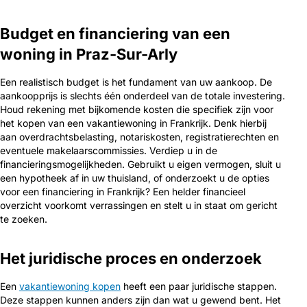
Budget en financiering van een
woning in Praz-Sur-Arly
Een realistisch budget is het fundament van uw aankoop. De
aankoopprijs is slechts één onderdeel van de totale investering.
Houd rekening met bijkomende kosten die specifiek zijn voor
het kopen van een vakantiewoning in Frankrijk. Denk hierbij
aan overdrachtsbelasting, notariskosten, registratierechten en
eventuele makelaarscommissies. Verdiep u in de
financieringsmogelijkheden. Gebruikt u eigen vermogen, sluit u
een hypotheek af in uw thuisland, of onderzoekt u de opties
voor een financiering in Frankrijk? Een helder financieel
overzicht voorkomt verrassingen en stelt u in staat om gericht
te zoeken.
Het juridische proces en onderzoek
Een
vakantiewoning kopen
heeft een paar juridische stappen.
Deze stappen kunnen anders zijn dan wat u gewend bent. Het