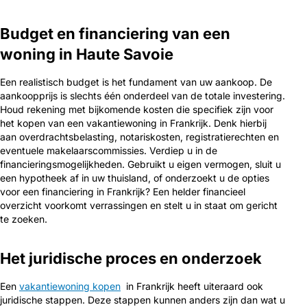
Budget en financiering van een
woning in Haute Savoie
Een realistisch budget is het fundament van uw aankoop. De
aankoopprijs is slechts één onderdeel van de totale investering.
Houd rekening met bijkomende kosten die specifiek zijn voor
het kopen van een vakantiewoning in Frankrijk. Denk hierbij
aan overdrachtsbelasting, notariskosten, registratierechten en
eventuele makelaarscommissies. Verdiep u in de
financieringsmogelijkheden. Gebruikt u eigen vermogen, sluit u
een hypotheek af in uw thuisland, of onderzoekt u de opties
voor een financiering in Frankrijk? Een helder financieel
overzicht voorkomt verrassingen en stelt u in staat om gericht
te zoeken.
Het juridische proces en onderzoek
Een
vakantiewoning kopen
in Frankrijk heeft uiteraard ook
juridische stappen. Deze stappen kunnen anders zijn dan wat u