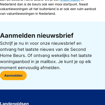
Nederland dan is de beurs ook een mooi startpunt. Naast
vakantiewoningen uit het buitenland is er ook een ruim aanbod
van vakantiewoningen in Nederland.
Aanmelden nieuwsbrief
Schrijf je nu in voor onze nieuwsbrief en
ontvang het laatste nieuws van de Second
Home Beurs. Of ontvang wekelijks het laatste
woningaanbod in je mailbox. Je kunt je op elk
moment eenvoudig afmelden.
Aanmelden
Landengidsen