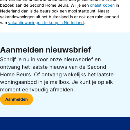
bezoek aan de Second Home Beurs. Wil je een
chalet kopen
in
Nederland dan is de beurs ook een mooi startpunt. Naast
vakantiewoningen uit het buitenland is er ook een ruim aanbod
van
vakantiewoningen te koop in Nederland
.
Aanmelden nieuwsbrief
Schrijf je nu in voor onze nieuwsbrief en
ontvang het laatste nieuws van de Second
Home Beurs. Of ontvang wekelijks het laatste
woningaanbod in je mailbox. Je kunt je op elk
moment eenvoudig afmelden.
Aanmelden