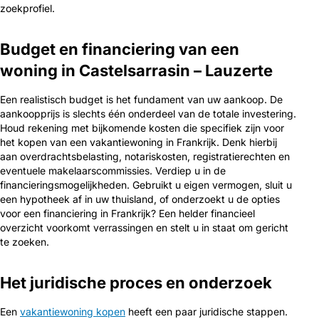
zoekprofiel.
Budget en financiering van een
woning in Castelsarrasin – Lauzerte
Een realistisch budget is het fundament van uw aankoop. De
aankoopprijs is slechts één onderdeel van de totale investering.
Houd rekening met bijkomende kosten die specifiek zijn voor
het kopen van een vakantiewoning in Frankrijk. Denk hierbij
aan overdrachtsbelasting, notariskosten, registratierechten en
eventuele makelaarscommissies. Verdiep u in de
financieringsmogelijkheden. Gebruikt u eigen vermogen, sluit u
een hypotheek af in uw thuisland, of onderzoekt u de opties
voor een financiering in Frankrijk? Een helder financieel
overzicht voorkomt verrassingen en stelt u in staat om gericht
te zoeken.
Het juridische proces en onderzoek
Een
vakantiewoning kopen
heeft een paar juridische stappen.