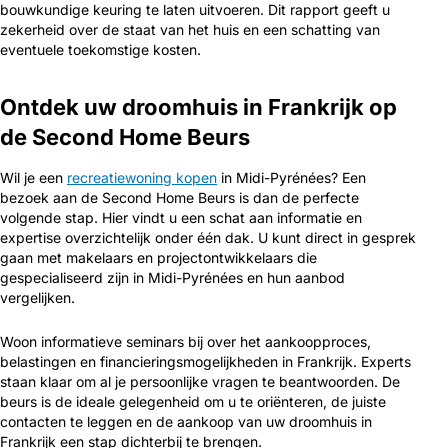
bouwkundige keuring te laten uitvoeren. Dit rapport geeft u
zekerheid over de staat van het huis en een schatting van
eventuele toekomstige kosten.
Ontdek uw droomhuis in Frankrijk op
de Second Home Beurs
Wil je een
recreatiewoning kopen
in Midi-Pyrénées? Een
bezoek aan de Second Home Beurs is dan de perfecte
volgende stap. Hier vindt u een schat aan informatie en
expertise overzichtelijk onder één dak. U kunt direct in gesprek
gaan met makelaars en projectontwikkelaars die
gespecialiseerd zijn in Midi-Pyrénées en hun aanbod
vergelijken.
Woon informatieve seminars bij over het aankoopproces,
belastingen en financieringsmogelijkheden in Frankrijk. Experts
staan klaar om al je persoonlijke vragen te beantwoorden. De
beurs is de ideale gelegenheid om u te oriënteren, de juiste
contacten te leggen en de aankoop van uw droomhuis in
Frankrijk een stap dichterbij te brengen.