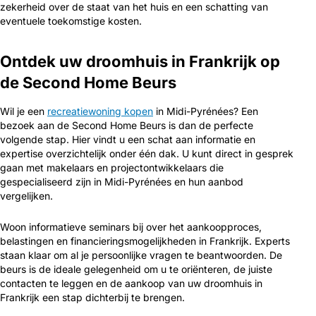
zekerheid over de staat van het huis en een schatting van
eventuele toekomstige kosten.
Ontdek uw droomhuis in Frankrijk op
de Second Home Beurs
Wil je een
recreatiewoning kopen
in Midi-Pyrénées? Een
bezoek aan de Second Home Beurs is dan de perfecte
volgende stap. Hier vindt u een schat aan informatie en
expertise overzichtelijk onder één dak. U kunt direct in gesprek
gaan met makelaars en projectontwikkelaars die
gespecialiseerd zijn in Midi-Pyrénées en hun aanbod
vergelijken.
Woon informatieve seminars bij over het aankoopproces,
belastingen en financieringsmogelijkheden in Frankrijk. Experts
staan klaar om al je persoonlijke vragen te beantwoorden. De
beurs is de ideale gelegenheid om u te oriënteren, de juiste
contacten te leggen en de aankoop van uw droomhuis in
Frankrijk een stap dichterbij te brengen.