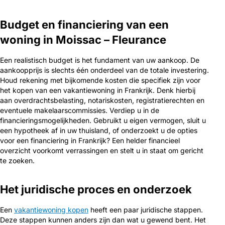
Budget en financiering van een
woning in Moissac – Fleurance
Een realistisch budget is het fundament van uw aankoop. De
aankoopprijs is slechts één onderdeel van de totale investering.
Houd rekening met bijkomende kosten die specifiek zijn voor
het kopen van een vakantiewoning in Frankrijk. Denk hierbij
aan overdrachtsbelasting, notariskosten, registratierechten en
eventuele makelaarscommissies. Verdiep u in de
financieringsmogelijkheden. Gebruikt u eigen vermogen, sluit u
een hypotheek af in uw thuisland, of onderzoekt u de opties
voor een financiering in Frankrijk? Een helder financieel
overzicht voorkomt verrassingen en stelt u in staat om gericht
te zoeken.
Het juridische proces en onderzoek
Een
vakantiewoning kopen
heeft een paar juridische stappen.
Deze stappen kunnen anders zijn dan wat u gewend bent. Het