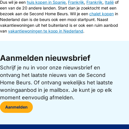
Dus wil je een
huis kopen in Spanje
,
Frankrijk
,
Frankrijk
,
Italië
of
een van de 20 andere landen. Start dan je zoektocht met een
bezoek aan de Second Home Beurs. Wil je een
chalet kopen
in
Nederland dan is de beurs ook een mooi startpunt. Naast
vakantiewoningen uit het buitenland is er ook een ruim aanbod
van
vakantiewoningen te koop in Nederland
.
Aanmelden nieuwsbrief
Schrijf je nu in voor onze nieuwsbrief en
ontvang het laatste nieuws van de Second
Home Beurs. Of ontvang wekelijks het laatste
woningaanbod in je mailbox. Je kunt je op elk
moment eenvoudig afmelden.
Aanmelden