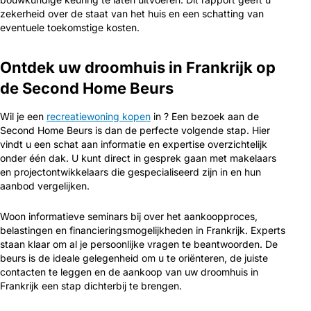
zekerheid over de staat van het huis en een schatting van
eventuele toekomstige kosten.
Ontdek uw droomhuis in Frankrijk op
de Second Home Beurs
Wil je een
recreatiewoning kopen
in ? Een bezoek aan de
Second Home Beurs is dan de perfecte volgende stap. Hier
vindt u een schat aan informatie en expertise overzichtelijk
onder één dak. U kunt direct in gesprek gaan met makelaars
en projectontwikkelaars die gespecialiseerd zijn in en hun
aanbod vergelijken.
Woon informatieve seminars bij over het aankoopproces,
belastingen en financieringsmogelijkheden in Frankrijk. Experts
staan klaar om al je persoonlijke vragen te beantwoorden. De
beurs is de ideale gelegenheid om u te oriënteren, de juiste
contacten te leggen en de aankoop van uw droomhuis in
Frankrijk een stap dichterbij te brengen.