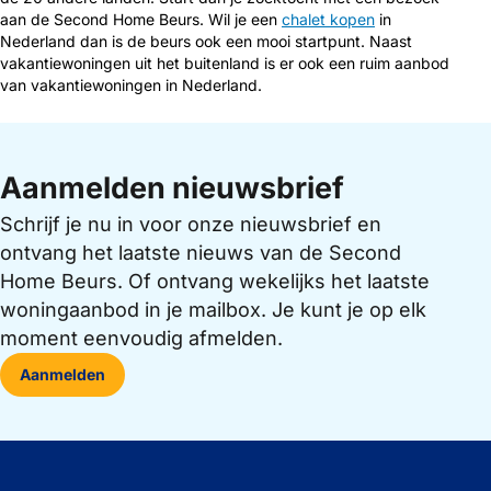
aan de Second Home Beurs. Wil je een
chalet kopen
in
Nederland dan is de beurs ook een mooi startpunt. Naast
vakantiewoningen uit het buitenland is er ook een ruim aanbod
van vakantiewoningen in Nederland.
Aanmelden nieuwsbrief
Schrijf je nu in voor onze nieuwsbrief en
ontvang het laatste nieuws van de Second
Home Beurs. Of ontvang wekelijks het laatste
woningaanbod in je mailbox. Je kunt je op elk
moment eenvoudig afmelden.
Aanmelden