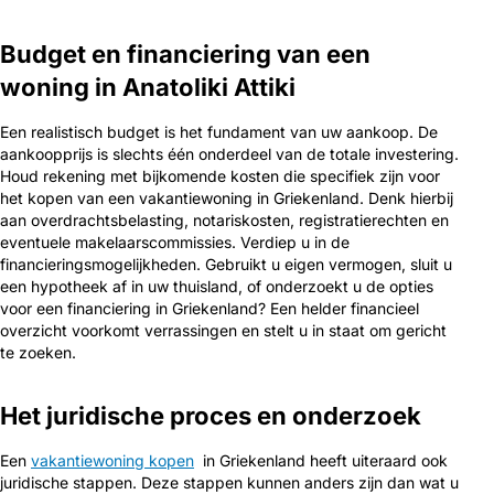
Budget en financiering van een
woning in Anatoliki Attiki
Een realistisch budget is het fundament van uw aankoop. De
aankoopprijs is slechts één onderdeel van de totale investering.
Houd rekening met bijkomende kosten die specifiek zijn voor
het kopen van een vakantiewoning in Griekenland. Denk hierbij
aan overdrachtsbelasting, notariskosten, registratierechten en
eventuele makelaarscommissies. Verdiep u in de
financieringsmogelijkheden. Gebruikt u eigen vermogen, sluit u
een hypotheek af in uw thuisland, of onderzoekt u de opties
voor een financiering in Griekenland? Een helder financieel
overzicht voorkomt verrassingen en stelt u in staat om gericht
te zoeken.
Het juridische proces en onderzoek
Een
vakantiewoning kopen
in Griekenland heeft uiteraard ook
juridische stappen. Deze stappen kunnen anders zijn dan wat u