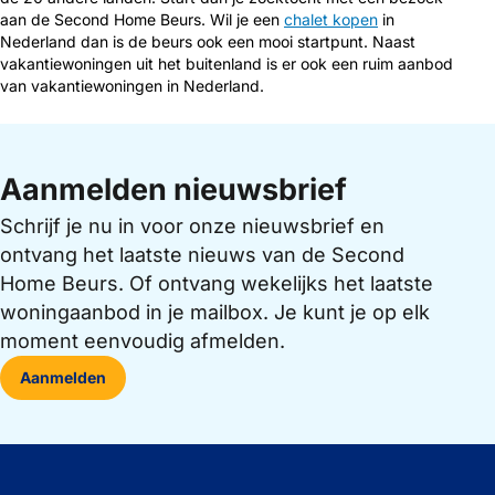
aan de Second Home Beurs. Wil je een
chalet kopen
in
Nederland dan is de beurs ook een mooi startpunt. Naast
vakantiewoningen uit het buitenland is er ook een ruim aanbod
van vakantiewoningen in Nederland.
Aanmelden nieuwsbrief
Schrijf je nu in voor onze nieuwsbrief en
ontvang het laatste nieuws van de Second
Home Beurs. Of ontvang wekelijks het laatste
woningaanbod in je mailbox. Je kunt je op elk
moment eenvoudig afmelden.
Aanmelden