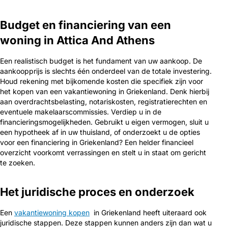
Budget en financiering van een
woning in Attica And Athens
Een realistisch budget is het fundament van uw aankoop. De
aankoopprijs is slechts één onderdeel van de totale investering.
Houd rekening met bijkomende kosten die specifiek zijn voor
het kopen van een vakantiewoning in Griekenland. Denk hierbij
aan overdrachtsbelasting, notariskosten, registratierechten en
eventuele makelaarscommissies. Verdiep u in de
financieringsmogelijkheden. Gebruikt u eigen vermogen, sluit u
een hypotheek af in uw thuisland, of onderzoekt u de opties
voor een financiering in Griekenland? Een helder financieel
overzicht voorkomt verrassingen en stelt u in staat om gericht
te zoeken.
Het juridische proces en onderzoek
Een
vakantiewoning kopen
in Griekenland heeft uiteraard ook
juridische stappen. Deze stappen kunnen anders zijn dan wat u