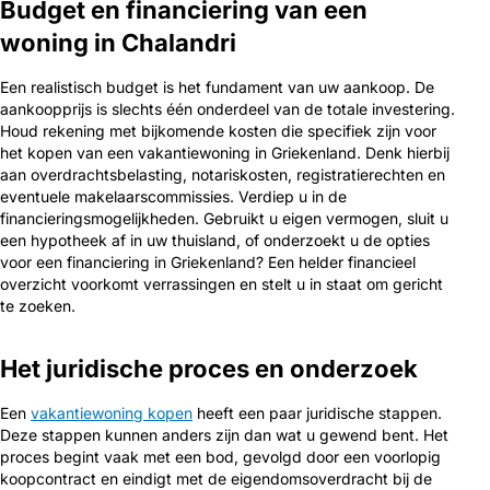
Budget en financiering van een
woning in Chalandri
Een realistisch budget is het fundament van uw aankoop. De
aankoopprijs is slechts één onderdeel van de totale investering.
Houd rekening met bijkomende kosten die specifiek zijn voor
het kopen van een vakantiewoning in Griekenland. Denk hierbij
aan overdrachtsbelasting, notariskosten, registratierechten en
eventuele makelaarscommissies. Verdiep u in de
financieringsmogelijkheden. Gebruikt u eigen vermogen, sluit u
een hypotheek af in uw thuisland, of onderzoekt u de opties
voor een financiering in Griekenland? Een helder financieel
overzicht voorkomt verrassingen en stelt u in staat om gericht
te zoeken.
Het juridische proces en onderzoek
Een
vakantiewoning kopen
heeft een paar juridische stappen.
Deze stappen kunnen anders zijn dan wat u gewend bent. Het
proces begint vaak met een bod, gevolgd door een voorlopig
koopcontract en eindigt met de eigendomsoverdracht bij de