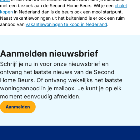
met een bezoek aan de Second Home Beurs. Wil je een
chalet
kopen
in Nederland dan is de beurs ook een mooi startpunt.
Naast vakantiewoningen uit het buitenland is er ook een ruim
aanbod van
vakantiewoningen te koop in Nederland
.
Aanmelden nieuwsbrief
Schrijf je nu in voor onze nieuwsbrief en
ontvang het laatste nieuws van de Second
Home Beurs. Of ontvang wekelijks het laatste
woningaanbod in je mailbox. Je kunt je op elk
moment eenvoudig afmelden.
Aanmelden