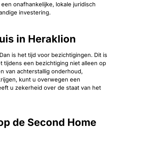
een onafhankelijke, lokale juridisch
andige investering.
uis in Heraklion
is het tijd voor bezichtigingen. Dit is
 tijdens een bezichtiging niet alleen op
n van achterstallig onderhoud,
krijgen, kunt u overwegen een
eeft u zekerheid over de staat van het
 op de Second Home