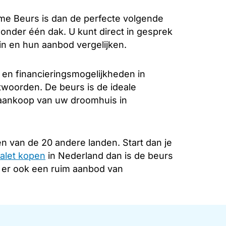
e Beurs is dan de perfecte volgende
k onder één dak. U kunt direct in gesprek
in en hun aanbod vergelijken.
 en financieringsmogelijkheden in
ntwoorden. De beurs is de ideale
e aankoop van uw droomhuis in
n van de 20 andere landen. Start dan je
alet kopen
in Nederland dan is de beurs
s er ook een ruim aanbod van