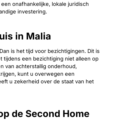
een onafhankelijke, lokale juridisch
andige investering.
uis in Malia
is het tijd voor bezichtigingen. Dit is
 tijdens een bezichtiging niet alleen op
n van achterstallig onderhoud,
krijgen, kunt u overwegen een
eeft u zekerheid over de staat van het
 op de Second Home