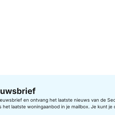
uwsbrief
 nieuwsbrief en ontvang het laatste nieuws van de 
s het laatste woningaanbod in je mailbox. Je kunt j