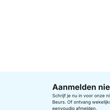
Aanmelden nie
Schrijf je nu in voor onze
Beurs. Of ontvang wekelijk
eenvoudig afmelden.