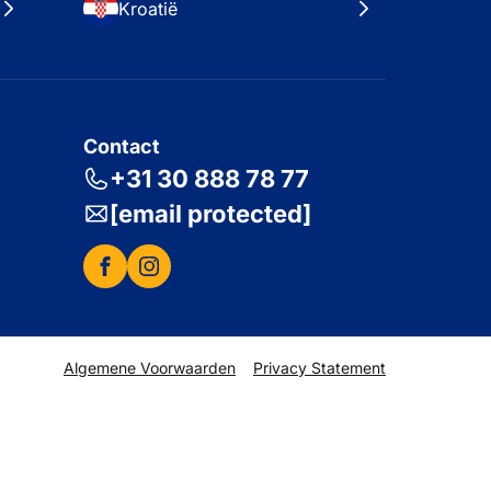
Kroatië
Contact
+31 30 888 78 77
[email protected]
Algemene Voorwaarden
Privacy Statement