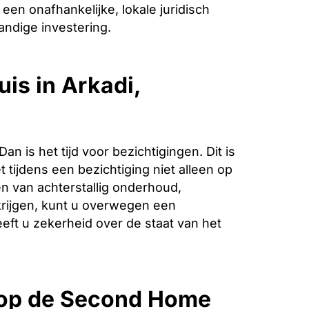
een onafhankelijke, lokale juridisch
andige investering.
is in Arkadi,
is het tijd voor bezichtigingen. Dit is
 tijdens een bezichtiging niet alleen op
n van achterstallig onderhoud,
krijgen, kunt u overwegen een
eeft u zekerheid over de staat van het
 op de Second Home