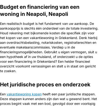
Budget en financiering van een
woning in Neapoli, Neapoli
Een realistisch budget is het fundament van uw aankoop. De
aankoopprijs is slechts één onderdeel van de totale investering.
Houd rekening met bijkomende kosten die specifiek zijn voor
het kopen van een vakantiewoning in Griekenland. Denk hierbij
aan overdrachtsbelasting, notariskosten, registratierechten en
eventuele makelaarscommissies. Verdiep u in de
financieringsmogelijkheden. Gebruikt u eigen vermogen, sluit u
een hypotheek af in uw thuisland, of onderzoekt u de opties
voor een financiering in Griekenland? Een helder financieel
overzicht voorkomt verrassingen en stelt u in staat om gericht
te zoeken.
Het juridische proces en onderzoek
Een
vakantiewoning kopen
heeft een paar juridische stappen.
Deze stappen kunnen anders zijn dan wat u gewend bent. Het
proces begint vaak met een bod, gevolgd door een voorlopig