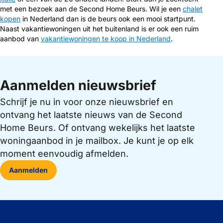
met een bezoek aan de Second Home Beurs. Wil je een
chalet
kopen
in Nederland dan is de beurs ook een mooi startpunt.
Naast vakantiewoningen uit het buitenland is er ook een ruim
aanbod van
vakantiewoningen te koop in Nederland
.
Aanmelden nieuwsbrief
Schrijf je nu in voor onze nieuwsbrief en
ontvang het laatste nieuws van de Second
Home Beurs. Of ontvang wekelijks het laatste
woningaanbod in je mailbox. Je kunt je op elk
moment eenvoudig afmelden.
Aanmelden