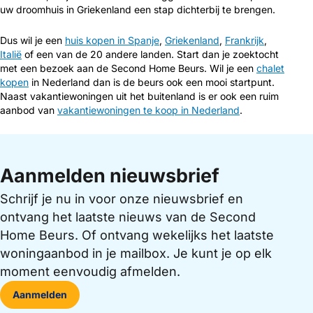
uw droomhuis in Griekenland een stap dichterbij te brengen.
Dus wil je een
huis kopen in Spanje
,
Griekenland
,
Frankrijk
,
Italië
of een van de 20 andere landen. Start dan je zoektocht
met een bezoek aan de Second Home Beurs. Wil je een
chalet
kopen
in Nederland dan is de beurs ook een mooi startpunt.
Naast vakantiewoningen uit het buitenland is er ook een ruim
aanbod van
vakantiewoningen te koop in Nederland
.
Aanmelden nieuwsbrief
Schrijf je nu in voor onze nieuwsbrief en
ontvang het laatste nieuws van de Second
Home Beurs. Of ontvang wekelijks het laatste
woningaanbod in je mailbox. Je kunt je op elk
moment eenvoudig afmelden.
Aanmelden