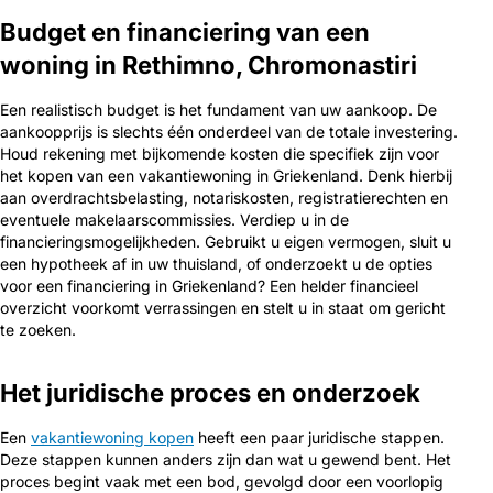
Budget en financiering van een
woning in Rethimno, Chromonastiri
Een realistisch budget is het fundament van uw aankoop. De
aankoopprijs is slechts één onderdeel van de totale investering.
Houd rekening met bijkomende kosten die specifiek zijn voor
het kopen van een vakantiewoning in Griekenland. Denk hierbij
aan overdrachtsbelasting, notariskosten, registratierechten en
eventuele makelaarscommissies. Verdiep u in de
financieringsmogelijkheden. Gebruikt u eigen vermogen, sluit u
een hypotheek af in uw thuisland, of onderzoekt u de opties
voor een financiering in Griekenland? Een helder financieel
overzicht voorkomt verrassingen en stelt u in staat om gericht
te zoeken.
Het juridische proces en onderzoek
Een
vakantiewoning kopen
heeft een paar juridische stappen.
Deze stappen kunnen anders zijn dan wat u gewend bent. Het
proces begint vaak met een bod, gevolgd door een voorlopig