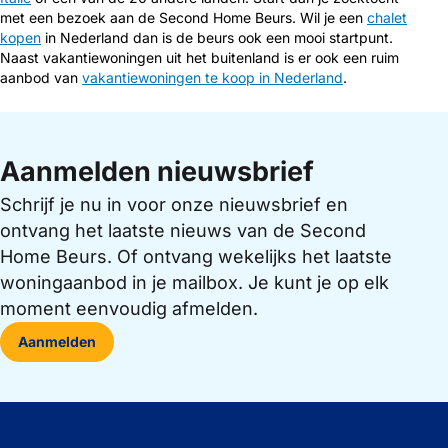
met een bezoek aan de Second Home Beurs. Wil je een
chalet
kopen
in Nederland dan is de beurs ook een mooi startpunt.
Naast vakantiewoningen uit het buitenland is er ook een ruim
aanbod van
vakantiewoningen te koop in Nederland
.
Aanmelden nieuwsbrief
Schrijf je nu in voor onze nieuwsbrief en
ontvang het laatste nieuws van de Second
Home Beurs. Of ontvang wekelijks het laatste
woningaanbod in je mailbox. Je kunt je op elk
moment eenvoudig afmelden.
Aanmelden