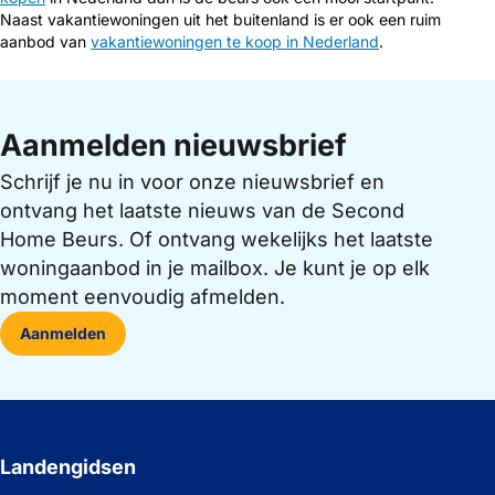
Naast vakantiewoningen uit het buitenland is er ook een ruim
aanbod van
vakantiewoningen te koop in Nederland
.
Aanmelden nieuwsbrief
Schrijf je nu in voor onze nieuwsbrief en
ontvang het laatste nieuws van de Second
Home Beurs. Of ontvang wekelijks het laatste
woningaanbod in je mailbox. Je kunt je op elk
moment eenvoudig afmelden.
Aanmelden
Landengidsen