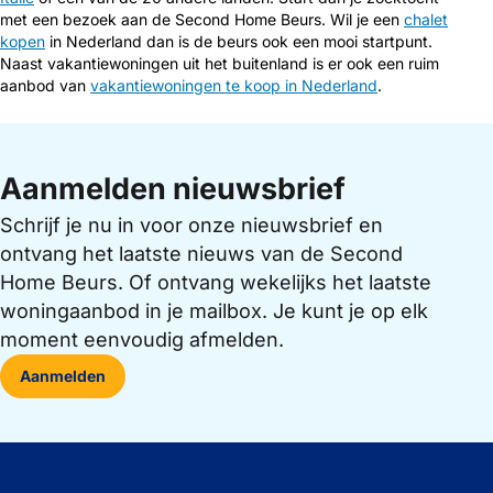
met een bezoek aan de Second Home Beurs. Wil je een
chalet
kopen
in Nederland dan is de beurs ook een mooi startpunt.
Naast vakantiewoningen uit het buitenland is er ook een ruim
aanbod van
vakantiewoningen te koop in Nederland
.
Aanmelden nieuwsbrief
Schrijf je nu in voor onze nieuwsbrief en
ontvang het laatste nieuws van de Second
Home Beurs. Of ontvang wekelijks het laatste
woningaanbod in je mailbox. Je kunt je op elk
moment eenvoudig afmelden.
Aanmelden