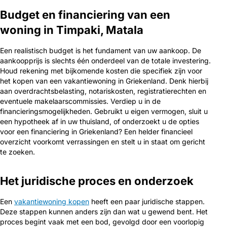
Budget en financiering van een
woning in Timpaki, Matala
Een realistisch budget is het fundament van uw aankoop. De
aankoopprijs is slechts één onderdeel van de totale investering.
Houd rekening met bijkomende kosten die specifiek zijn voor
het kopen van een vakantiewoning in Griekenland. Denk hierbij
aan overdrachtsbelasting, notariskosten, registratierechten en
eventuele makelaarscommissies. Verdiep u in de
financieringsmogelijkheden. Gebruikt u eigen vermogen, sluit u
een hypotheek af in uw thuisland, of onderzoekt u de opties
voor een financiering in Griekenland? Een helder financieel
overzicht voorkomt verrassingen en stelt u in staat om gericht
te zoeken.
Het juridische proces en onderzoek
Een
vakantiewoning kopen
heeft een paar juridische stappen.
Deze stappen kunnen anders zijn dan wat u gewend bent. Het
proces begint vaak met een bod, gevolgd door een voorlopig