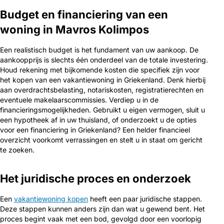
Budget en financiering van een
woning in Mavros Kolimpos
Een realistisch budget is het fundament van uw aankoop. De
aankoopprijs is slechts één onderdeel van de totale investering.
Houd rekening met bijkomende kosten die specifiek zijn voor
het kopen van een vakantiewoning in Griekenland. Denk hierbij
aan overdrachtsbelasting, notariskosten, registratierechten en
eventuele makelaarscommissies. Verdiep u in de
financieringsmogelijkheden. Gebruikt u eigen vermogen, sluit u
een hypotheek af in uw thuisland, of onderzoekt u de opties
voor een financiering in Griekenland? Een helder financieel
overzicht voorkomt verrassingen en stelt u in staat om gericht
te zoeken.
Het juridische proces en onderzoek
Een
vakantiewoning kopen
heeft een paar juridische stappen.
Deze stappen kunnen anders zijn dan wat u gewend bent. Het
proces begint vaak met een bod, gevolgd door een voorlopig