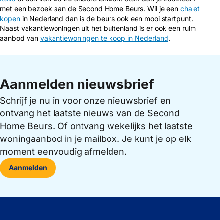
met een bezoek aan de Second Home Beurs. Wil je een
chalet
kopen
in Nederland dan is de beurs ook een mooi startpunt.
Naast vakantiewoningen uit het buitenland is er ook een ruim
aanbod van
vakantiewoningen te koop in Nederland
.
Aanmelden nieuwsbrief
Schrijf je nu in voor onze nieuwsbrief en
ontvang het laatste nieuws van de Second
Home Beurs. Of ontvang wekelijks het laatste
woningaanbod in je mailbox. Je kunt je op elk
moment eenvoudig afmelden.
Aanmelden