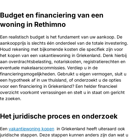
Budget en financiering van een
woning in Rethimno
Een realistisch budget is het fundament van uw aankoop. De
aankoopprijs is slechts één onderdeel van de totale investering.
Houd rekening met bijkomende kosten die specifiek zijn voor
het kopen van een vakantiewoning in Griekenland. Denk hierbij
aan overdrachtsbelasting, notariskosten, registratierechten en
eventuele makelaarscommissies. Verdiep u in de
financieringsmogelijkheden. Gebruikt u eigen vermogen, sluit u
een hypotheek af in uw thuisland, of onderzoekt u de opties
voor een financiering in Griekenland? Een helder financieel
overzicht voorkomt verrassingen en stelt u in staat om gericht
te zoeken.
Het juridische proces en onderzoek
Een
vakantiewoning kopen
in Griekenland heeft uiteraard ook
juridische stappen. Deze stappen kunnen anders zijn dan wat u