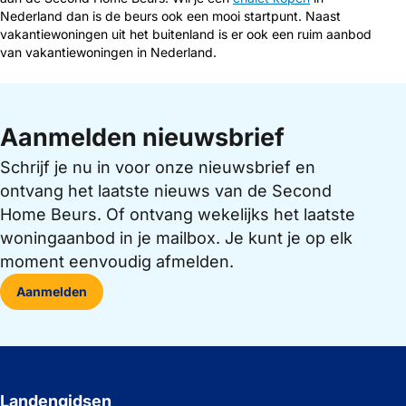
Nederland dan is de beurs ook een mooi startpunt. Naast
vakantiewoningen uit het buitenland is er ook een ruim aanbod
van vakantiewoningen in Nederland.
Aanmelden nieuwsbrief
Schrijf je nu in voor onze nieuwsbrief en
ontvang het laatste nieuws van de Second
Home Beurs. Of ontvang wekelijks het laatste
woningaanbod in je mailbox. Je kunt je op elk
moment eenvoudig afmelden.
Aanmelden
Landengidsen