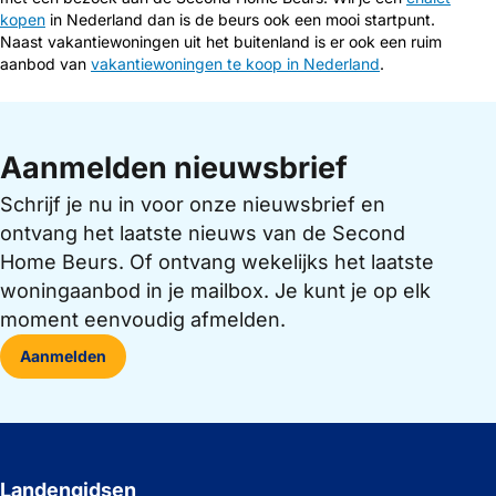
kopen
in Nederland dan is de beurs ook een mooi startpunt.
Naast vakantiewoningen uit het buitenland is er ook een ruim
aanbod van
vakantiewoningen te koop in Nederland
.
Aanmelden nieuwsbrief
Schrijf je nu in voor onze nieuwsbrief en
ontvang het laatste nieuws van de Second
Home Beurs. Of ontvang wekelijks het laatste
woningaanbod in je mailbox. Je kunt je op elk
moment eenvoudig afmelden.
Aanmelden
Landengidsen