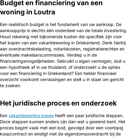
Budget en financiering van een
woning in Loutra
Een realistisch budget is het fundament van uw aankoop. De
aankoopprijs is slechts één onderdeel van de totale investering.
Houd rekening met bijkomende kosten die specifiek zijn voor
het kopen van een vakantiewoning in Griekenland. Denk hierbij
aan overdrachtsbelasting, notariskosten, registratierechten en
eventuele makelaarscommissies. Verdiep u in de
financieringsmogelijkheden. Gebruikt u eigen vermogen, sluit u
een hypotheek af in uw thuisland, of onderzoekt u de opties
voor een financiering in Griekenland? Een helder financieel
overzicht voorkomt verrassingen en stelt u in staat om gericht
te zoeken.
Het juridische proces en onderzoek
Een
vakantiewoning kopen
heeft een paar juridische stappen.
Deze stappen kunnen anders zijn dan wat u gewend bent. Het
proces begint vaak met een bod, gevolgd door een voorlopig
koopcontract en eindigt met de eigendomsoverdracht bij de