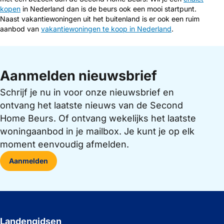
kopen
in Nederland dan is de beurs ook een mooi startpunt.
Naast vakantiewoningen uit het buitenland is er ook een ruim
aanbod van
vakantiewoningen te koop in Nederland
.
Aanmelden nieuwsbrief
Schrijf je nu in voor onze nieuwsbrief en
ontvang het laatste nieuws van de Second
Home Beurs. Of ontvang wekelijks het laatste
woningaanbod in je mailbox. Je kunt je op elk
moment eenvoudig afmelden.
Aanmelden
Landengidsen