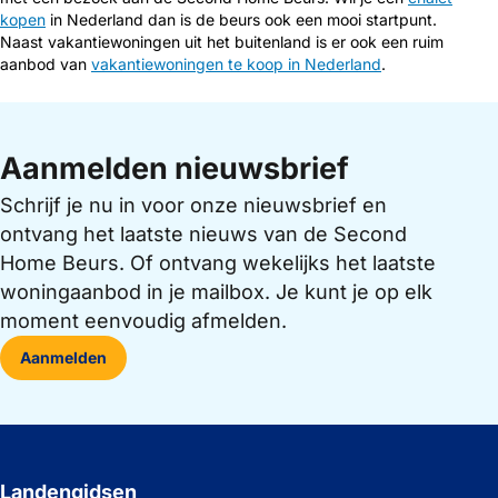
kopen
in Nederland dan is de beurs ook een mooi startpunt.
Naast vakantiewoningen uit het buitenland is er ook een ruim
aanbod van
vakantiewoningen te koop in Nederland
.
Aanmelden nieuwsbrief
Schrijf je nu in voor onze nieuwsbrief en
ontvang het laatste nieuws van de Second
Home Beurs. Of ontvang wekelijks het laatste
woningaanbod in je mailbox. Je kunt je op elk
moment eenvoudig afmelden.
Aanmelden
Landengidsen