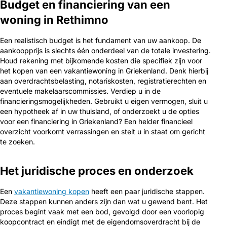
Budget en financiering van een
woning in Rethimno
Een realistisch budget is het fundament van uw aankoop. De
aankoopprijs is slechts één onderdeel van de totale investering.
Houd rekening met bijkomende kosten die specifiek zijn voor
het kopen van een vakantiewoning in Griekenland. Denk hierbij
aan overdrachtsbelasting, notariskosten, registratierechten en
eventuele makelaarscommissies. Verdiep u in de
financieringsmogelijkheden. Gebruikt u eigen vermogen, sluit u
een hypotheek af in uw thuisland, of onderzoekt u de opties
voor een financiering in Griekenland? Een helder financieel
overzicht voorkomt verrassingen en stelt u in staat om gericht
te zoeken.
Het juridische proces en onderzoek
Een
vakantiewoning kopen
heeft een paar juridische stappen.
Deze stappen kunnen anders zijn dan wat u gewend bent. Het
proces begint vaak met een bod, gevolgd door een voorlopig
koopcontract en eindigt met de eigendomsoverdracht bij de