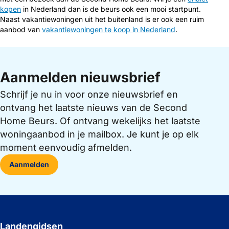
kopen
in Nederland dan is de beurs ook een mooi startpunt.
Naast vakantiewoningen uit het buitenland is er ook een ruim
aanbod van
vakantiewoningen te koop in Nederland
.
Aanmelden nieuwsbrief
Schrijf je nu in voor onze nieuwsbrief en
ontvang het laatste nieuws van de Second
Home Beurs. Of ontvang wekelijks het laatste
woningaanbod in je mailbox. Je kunt je op elk
moment eenvoudig afmelden.
Aanmelden
Landengidsen