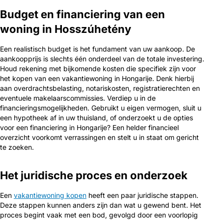
Budget en financiering van een
woning in Hosszúhetény
Een realistisch budget is het fundament van uw aankoop. De
aankoopprijs is slechts één onderdeel van de totale investering.
Houd rekening met bijkomende kosten die specifiek zijn voor
het kopen van een vakantiewoning in Hongarije. Denk hierbij
aan overdrachtsbelasting, notariskosten, registratierechten en
eventuele makelaarscommissies. Verdiep u in de
financieringsmogelijkheden. Gebruikt u eigen vermogen, sluit u
een hypotheek af in uw thuisland, of onderzoekt u de opties
voor een financiering in Hongarije? Een helder financieel
overzicht voorkomt verrassingen en stelt u in staat om gericht
te zoeken.
Het juridische proces en onderzoek
Een
vakantiewoning kopen
heeft een paar juridische stappen.
Deze stappen kunnen anders zijn dan wat u gewend bent. Het
proces begint vaak met een bod, gevolgd door een voorlopig