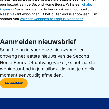
een bezoek aan de Second Home Beurs. Wil je een
chalet
kopen
in Nederland dan is de beurs ook een mooi startpunt.
Naast vakantiewoningen uit het buitenland is er ook een ruim
aanbod van
vakantiewoningen te koop in Nederland
.
Aanmelden nieuwsbrief
Schrijf je nu in voor onze nieuwsbrief en
ontvang het laatste nieuws van de Second
Home Beurs. Of ontvang wekelijks het laatste
woningaanbod in je mailbox. Je kunt je op elk
moment eenvoudig afmelden.
Aanmelden