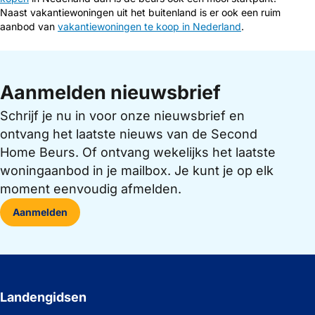
Naast vakantiewoningen uit het buitenland is er ook een ruim
aanbod van
vakantiewoningen te koop in Nederland
.
Aanmelden nieuwsbrief
Schrijf je nu in voor onze nieuwsbrief en
ontvang het laatste nieuws van de Second
Home Beurs. Of ontvang wekelijks het laatste
woningaanbod in je mailbox. Je kunt je op elk
moment eenvoudig afmelden.
Aanmelden
Landengidsen