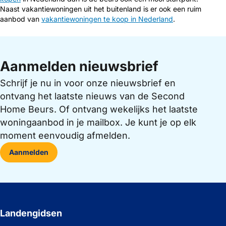
Naast vakantiewoningen uit het buitenland is er ook een ruim
aanbod van
vakantiewoningen te koop in Nederland
.
Aanmelden nieuwsbrief
Schrijf je nu in voor onze nieuwsbrief en
ontvang het laatste nieuws van de Second
Home Beurs. Of ontvang wekelijks het laatste
woningaanbod in je mailbox. Je kunt je op elk
moment eenvoudig afmelden.
Aanmelden
Landengidsen