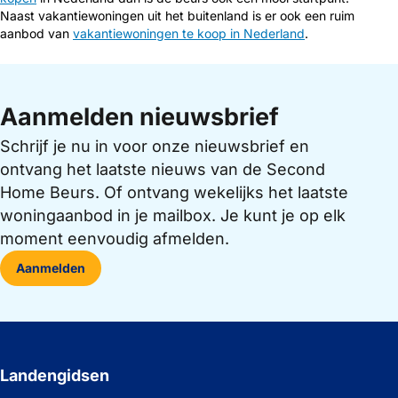
Naast vakantiewoningen uit het buitenland is er ook een ruim
aanbod van
vakantiewoningen te koop in Nederland
.
Aanmelden nieuwsbrief
Schrijf je nu in voor onze nieuwsbrief en
ontvang het laatste nieuws van de Second
Home Beurs. Of ontvang wekelijks het laatste
woningaanbod in je mailbox. Je kunt je op elk
moment eenvoudig afmelden.
Aanmelden
Landengidsen