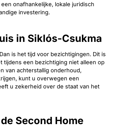
een onafhankelijke, lokale juridisch
andige investering.
huis in Siklós-Csukma
is het tijd voor bezichtigingen. Dit is
 tijdens een bezichtiging niet alleen op
n van achterstallig onderhoud,
krijgen, kunt u overwegen een
eeft u zekerheid over de staat van het
p de Second Home