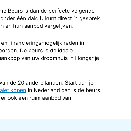
e Beurs is dan de perfecte volgende
k onder één dak. U kunt direct in gesprek
in en hun aanbod vergelijken.
 en financieringsmogelijkheden in
oorden. De beurs is de ideale
e aankoop van uw droomhuis in Hongarije
van de 20 andere landen. Start dan je
alet kopen
in Nederland dan is de beurs
s er ook een ruim aanbod van