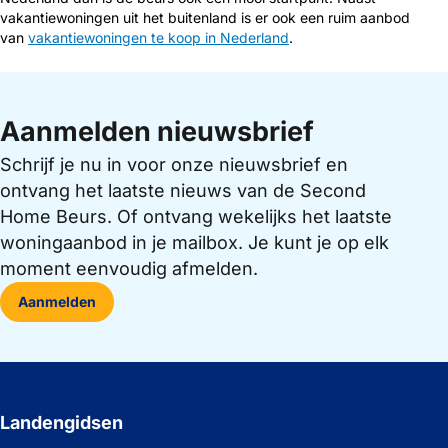
vakantiewoningen uit het buitenland is er ook een ruim aanbod
van
vakantiewoningen te koop in Nederland
.
Aanmelden nieuwsbrief
Schrijf je nu in voor onze nieuwsbrief en
ontvang het laatste nieuws van de Second
Home Beurs. Of ontvang wekelijks het laatste
woningaanbod in je mailbox. Je kunt je op elk
moment eenvoudig afmelden.
Aanmelden
Landengidsen