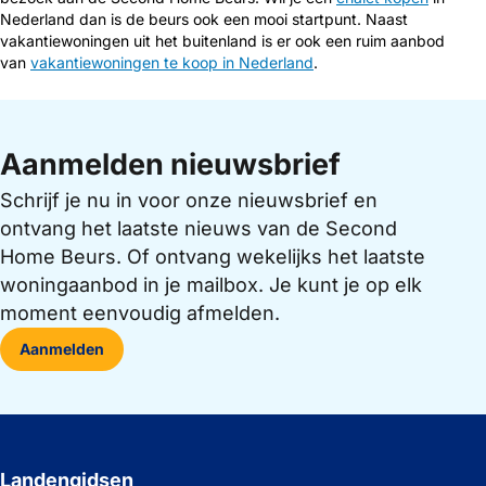
Nederland dan is de beurs ook een mooi startpunt. Naast
vakantiewoningen uit het buitenland is er ook een ruim aanbod
van
vakantiewoningen te koop in Nederland
.
Aanmelden nieuwsbrief
Schrijf je nu in voor onze nieuwsbrief en
ontvang het laatste nieuws van de Second
Home Beurs. Of ontvang wekelijks het laatste
woningaanbod in je mailbox. Je kunt je op elk
moment eenvoudig afmelden.
Aanmelden
Landengidsen