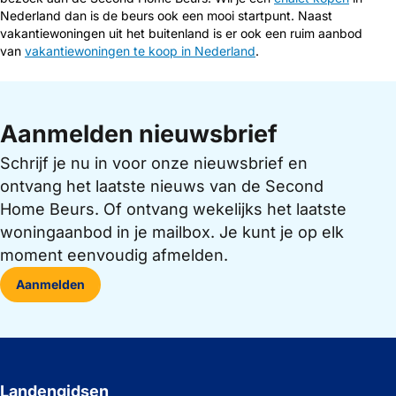
Nederland dan is de beurs ook een mooi startpunt. Naast
vakantiewoningen uit het buitenland is er ook een ruim aanbod
van
vakantiewoningen te koop in Nederland
.
Aanmelden nieuwsbrief
Schrijf je nu in voor onze nieuwsbrief en
ontvang het laatste nieuws van de Second
Home Beurs. Of ontvang wekelijks het laatste
woningaanbod in je mailbox. Je kunt je op elk
moment eenvoudig afmelden.
Aanmelden
Landengidsen