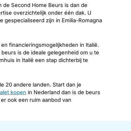
n de Second Home Beurs is dan de
rtise overzichtelijk onder één dak. U
e gespecialiseerd zijn in Emilia-Romagna
n financieringsmogelijkheden in Italië.
 beurs is de ideale gelegenheid om u te
uis in Italië een stap dichterbij te
e 20 andere landen. Start dan je
alet kopen
in Nederland dan is de beurs
s er ook een ruim aanbod van