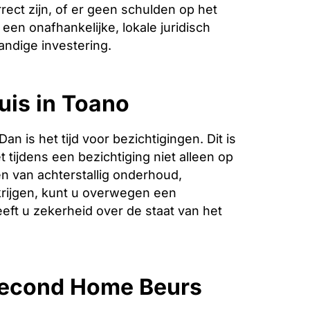
ect zijn, of er geen schulden op het
een onafhankelijke, lokale juridisch
andige investering.
uis in Toano
is het tijd voor bezichtigingen. Dit is
 tijdens een bezichtiging niet alleen op
n van achterstallig onderhoud,
krijgen, kunt u overwegen een
eeft u zekerheid over de staat van het
 Second Home Beurs